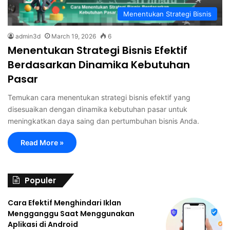
Menentukan Strategi Bisnis
admin3d
March 19, 2026
6
Menentukan Strategi Bisnis Efektif
Berdasarkan Dinamika Kebutuhan
Pasar
Temukan cara menentukan strategi bisnis efektif yang
disesuaikan dengan dinamika kebutuhan pasar untuk
meningkatkan daya saing dan pertumbuhan bisnis Anda.
Read More »
Populer
Cara Efektif Menghindari Iklan
Mengganggu Saat Menggunakan
Aplikasi di Android