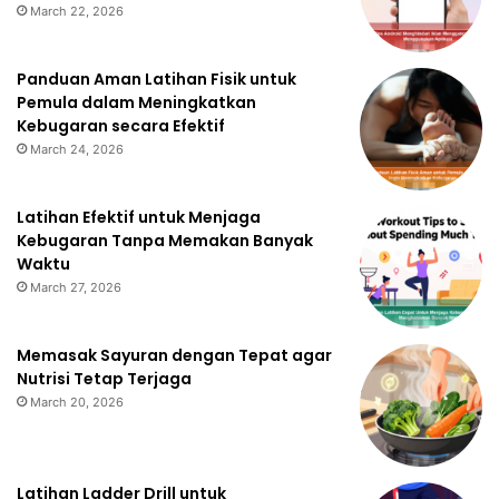
March 22, 2026
Panduan Aman Latihan Fisik untuk
Pemula dalam Meningkatkan
Kebugaran secara Efektif
March 24, 2026
Latihan Efektif untuk Menjaga
Kebugaran Tanpa Memakan Banyak
Waktu
March 27, 2026
Memasak Sayuran dengan Tepat agar
Nutrisi Tetap Terjaga
March 20, 2026
Latihan Ladder Drill untuk