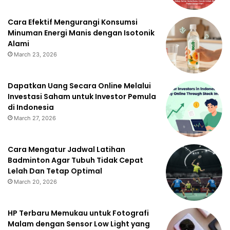
Cara Efektif Mengurangi Konsumsi
Minuman Energi Manis dengan Isotonik
Alami
March 23, 2026
Dapatkan Uang Secara Online Melalui
Investasi Saham untuk Investor Pemula
di Indonesia
March 27, 2026
Cara Mengatur Jadwal Latihan
Badminton Agar Tubuh Tidak Cepat
Lelah Dan Tetap Optimal
March 20, 2026
HP Terbaru Memukau untuk Fotografi
Malam dengan Sensor Low Light yang