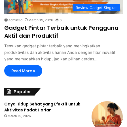
Review Gadget Singkat
admin3d
March 19, 2026
6
Gadget Pintar Terbaik untuk Pengguna
Aktif dan Produktif
Temukan gadget pintar terbaik yang meningkatkan
produktivitas dan aktivitas harian Anda dengan fitur inovatif
yang memudahkan hidup, jadikan pilihan cerdas…
Read More »
Populer
Gaya Hidup Sehat yang Efektif untuk
Aktivitas Padat Harian
March 19, 2026