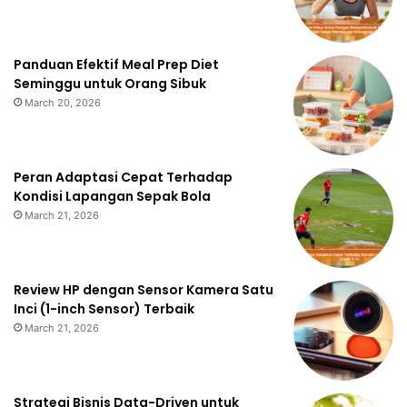
Panduan Efektif Meal Prep Diet
Seminggu untuk Orang Sibuk
March 20, 2026
Peran Adaptasi Cepat Terhadap
Kondisi Lapangan Sepak Bola
March 21, 2026
Review HP dengan Sensor Kamera Satu
Inci (1-inch Sensor) Terbaik
March 21, 2026
Strategi Bisnis Data-Driven untuk