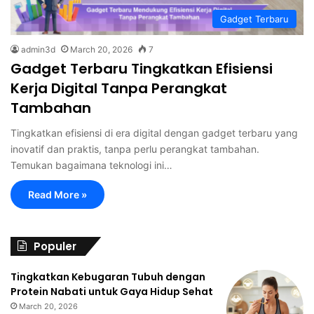
Gadget Terbaru
admin3d
March 20, 2026
7
Gadget Terbaru Tingkatkan Efisiensi
Kerja Digital Tanpa Perangkat
Tambahan
Tingkatkan efisiensi di era digital dengan gadget terbaru yang
inovatif dan praktis, tanpa perlu perangkat tambahan.
Temukan bagaimana teknologi ini…
Read More »
Populer
Tingkatkan Kebugaran Tubuh dengan
Protein Nabati untuk Gaya Hidup Sehat
March 20, 2026